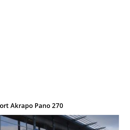
sport Akrapo Pano 270