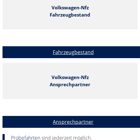
Volkswagen-Nfz
Fahrzeugbestand
Fahrzeugbestand
Volkswagen-Nfz
Ansprechpartner
Ansprechpartner
Probefahrten
sind jederzeit möglich.