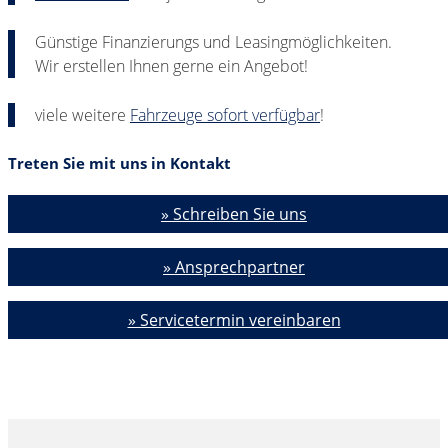
Günstige Finanzierungs und Leasingmöglichkeiten.
Wir erstellen Ihnen gerne ein Angebot!
viele weitere
Fahrzeuge sofort verfügbar
!
Treten Sie mit uns in Kontakt
» Schreiben Sie uns
» Ansprechpartner
» Servicetermin vereinbaren