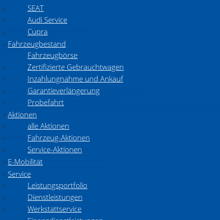
SEAT
Audi Service
Cupra
Fahrzeugbestand
Fahrzeugbörse
Zertifizierte Gebrauchtwagen
Inzahlungnahme und Ankauf
Garantieverlängerung
Probefahrt
Aktionen
alle Aktionen
Fahrzeug-Aktionen
Service-Aktionen
E-Mobilität
Service
Leistungsportfolio
Dienstleistungen
Werkstattservice