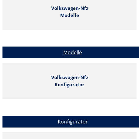
Volkswagen-Nfz
Modelle
Modelle
Volkswagen-Nfz
Konfigurator
Konfigurator