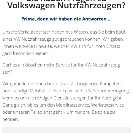
Volkswagen Nutzfahrzeugen?
Prima, denn wir haben die Antworten …
Unsere Verkaufsberater haben das Wissen, das Sie beim Kauf
eines VW Nutzfahrzeugs gut gebrauchen können. Wir geben
Ihnen wertvolle Hinweise, welcher VW sich für Ihren Einsatz
ganz besonders eignet.
Darf es ein bisschen mehr Service für Ihr VW Nutzfahrzeug
sein?
Wir garantieren Ihnen beste Qualität, langjährige Kompetenz
und ständige Mobilität. Unser Team steht für Sie zur Verfügung,
wenn es um die richtigen Dienstleistungen für Ihr Auto geht.
Ganz gleich, ob es um den Mobilitätsservice, Werkstattservice
oder unseren Teiledienst geht – um nur drei Beispiele zu
nennen.